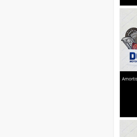
Amortis